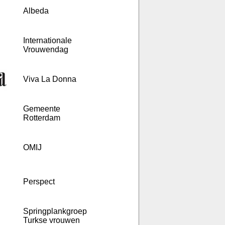
Albeda
Internationale
Vrouwendag
Viva La Donna
Gemeente
Rotterdam
OMIJ
Perspect
Springplankgroep
Turkse vrouwen