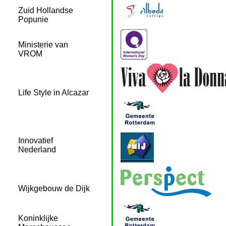
Zuid Hollandse
Popunie
Ministerie van
VROM
Life Style in Alcazar
Innovatief
Nederland
Wijkgebouw de Dijk
Koninklijke