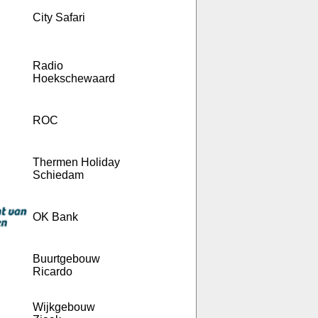
City Safari
Radio
Hoekschewaard
ROC
Thermen Holiday
Schiedam
OK Bank
Buurtgebouw
Ricardo
Wijkgebouw