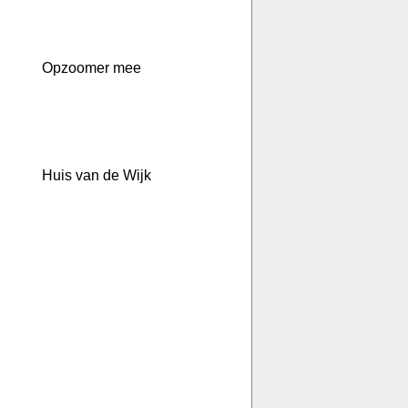
Opzoomer mee
Huis van de Wijk