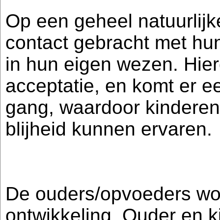
Op een geheel natuurlij
contact gebracht met hun
in hun eigen wezen. Hier
acceptatie, en komt er 
gang, waardoor kinderen
blijheid kunnen ervaren.
De ouders/opvoeders wo
ontwikkeling .Ouder en k