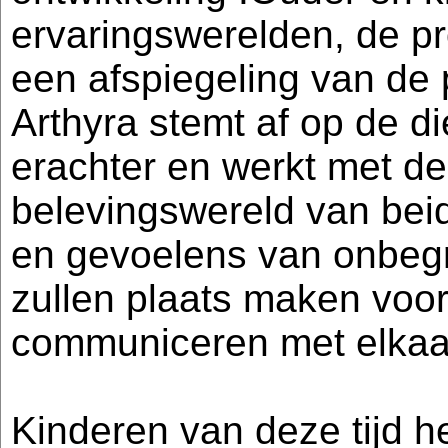
ervaringswerelden, de pr
een afspiegeling van de 
Arthyra stemt af op de d
erachter en werkt met d
belevingswereld van bei
en gevoelens van onbegri
zullen plaats maken voo
communiceren met elkaa
Kinderen van deze tijd h