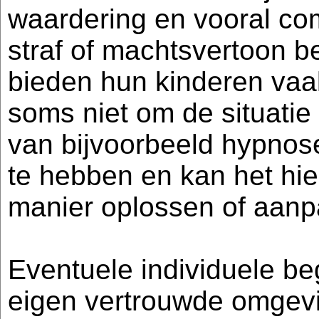
waardering en vooral co
straf of machtsvertoon be
bieden hun kinderen vaak
soms niet om de situatie
van bijvoorbeeld hypnose 
te hebben en kan het hie
manier oplossen of aanp
Eventuele individuele beg
eigen vertrouwde omgevi