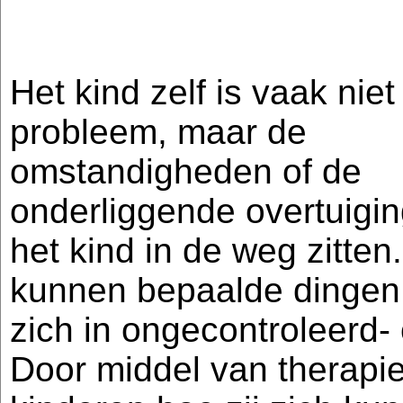
Het kind zelf is vaak niet
probleem, maar de
omstandigheden of de
onderliggende overtuigin
het kind in de weg zitten
kunnen bepaalde dingen 
zich in ongecontroleerd-
Door middel van therapie