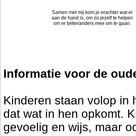
Samen met mij kom je erachter wat er
aan de hand is, om zo jezelf te helpen
om er beter/anders mee om te gaan.
Informatie voor de oud
Kinderen staan volop in 
dat wat in hen opkomt. Ki
gevoelig en wijs, maar o