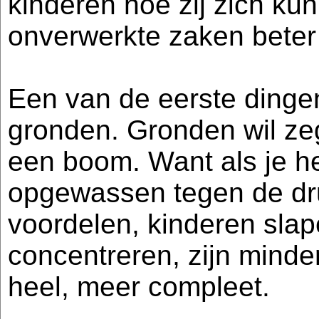
kinderen hoe zij zich kun
onverwerkte zaken beter
Een van de eerste dingen
gronden. Gronden wil zeg
een boom. Want als je he
opgewassen tegen de dru
voordelen, kinderen slap
concentreren, zijn minde
heel, meer compleet.