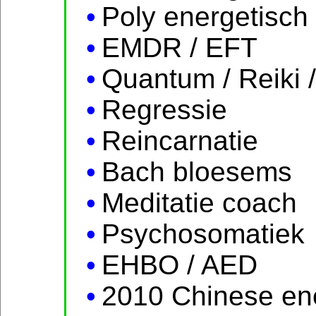
Poly energetisch
EMDR / EFT
Quantum / Reiki 
Regressie
Reincarnatie
Bach bloesems
Meditatie coach
Psychosomatiek
EHBO / AED
2010 Chinese en