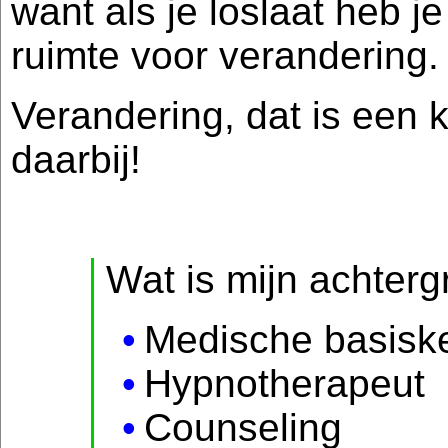
want als je loslaat heb je
ruimte voor verandering.
Verandering, dat is een 
daarbij!
Wat is mijn achterg
Medische basisk
Hypnotherapeut
Counseling