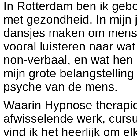
In Rotterdam ben ik gebo
met gezondheid. In mijn 
dansjes maken om mensen
vooral luisteren naar wa
non-verbaal, en wat hen 
mijn grote belangstelling
psyche van de mens.
Waarin Hypnose therapie 
afwisselende werk, cursu
vind ik het heerlijk om e