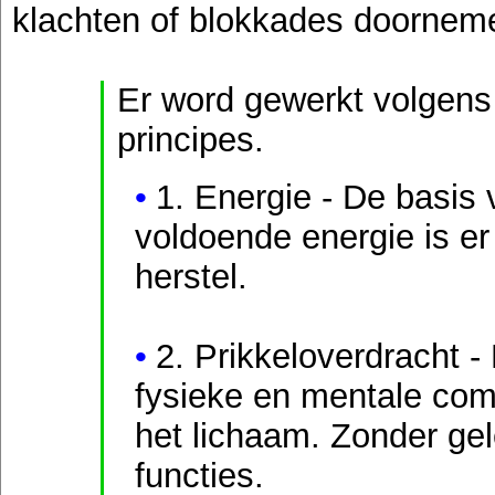
klachten of blokkades doornem
Er word gewerkt volgens
principes.
1. Energie - De basis
voldoende energie is er
herstel.
2. Prikkeloverdracht -
fysieke en mentale com
het lichaam. Zonder gel
functies.