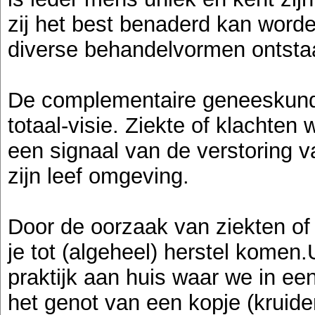
zij het best benaderd kan worde
diverse behandelvormen ontsta
De complementaire geneeskund
totaal-visie. Ziekte of klachten
een signaal van de verstoring 
zijn leef omgeving.
Door de oorzaak van ziekten of 
je tot (algeheel) herstel komen
praktijk aan huis waar we in ee
het genot van een kopje (kruiden