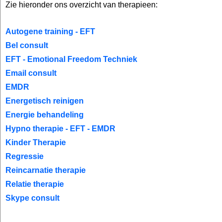
Zie hieronder ons overzicht van therapieen:
Autogene training - EFT
Bel consult
EFT - Emotional Freedom Techniek
Email consult
EMDR
Energetisch reinigen
Energie behandeling
Hypno therapie - EFT - EMDR
Kinder Therapie
Regressie
Reincarnatie therapie
Relatie therapie
Skype consult