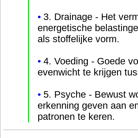
3. Drainage - Het ver
energetische belastinge
als stoffelijke vorm.
4. Voeding - Goede vo
evenwicht te krijgen tus
5. Psyche - Bewust w
erkenning geven aan e
patronen te keren.