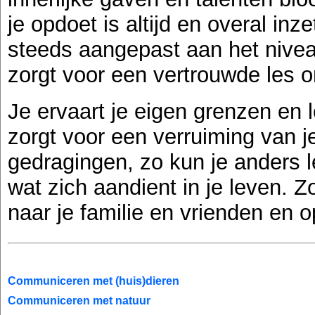
je opdoet is altijd en overal inze
steeds aangepast aan het nivea
zorgt voor een vertrouwde les 
Je ervaart je eigen grenzen en 
zorgt voor een verruiming van 
gedragingen, zo kun je anders 
wat zich aandient in je leven. Zo
naar je familie en vrienden en 
Communiceren met (huis)dieren
Communiceren met natuur