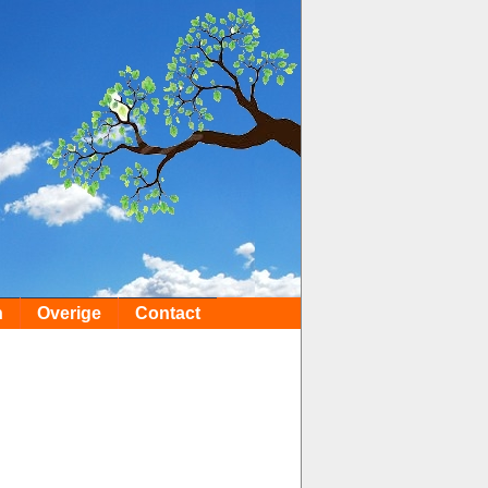
n
Overige
Contact