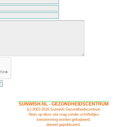
SUNWISH.NL - GEZONDHEIDSCENTRUM
(c) 2002-2026 Sunwish Gezondheidscentrum
Niets op deze site mag zonder schriftelijke
toestemming worden gekopieerd,
danwel gepubliceerd.