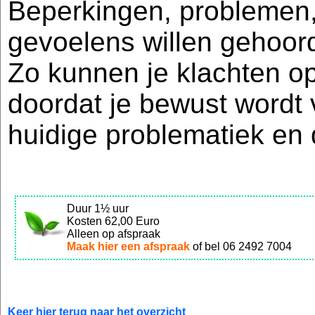
Beperkingen, problemen,
gevoelens willen gehoor
Zo kunnen je klachten op
doordat je bewust wordt
huidige problematiek en
Duur 1½ uur
Kosten 62,00 Euro
Alleen op afspraak
Maak hier een afspraak
of bel 06 2492 7004
Keer hier terug naar het overzicht