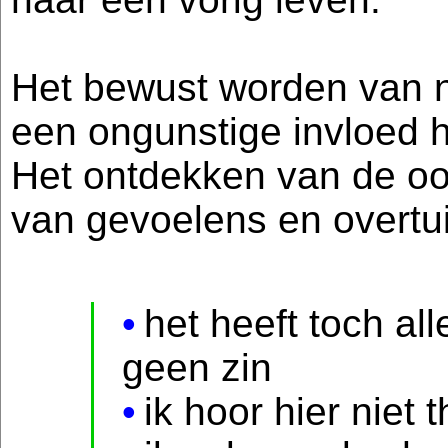
Het bewust worden van n
een ongunstige invloed 
Het ontdekken van de oo
van gevoelens en overtui
het heeft toch al
geen zin
ik hoor hier niet t